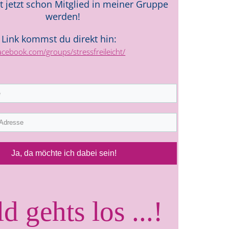
 jetzt schon Mitglied in meiner Gruppe
werden!
 Link kommst du direkt hin:
acebook.com/groups/stressfreileicht/
Ja, da möchte ich dabei sein!
d gehts los ...!