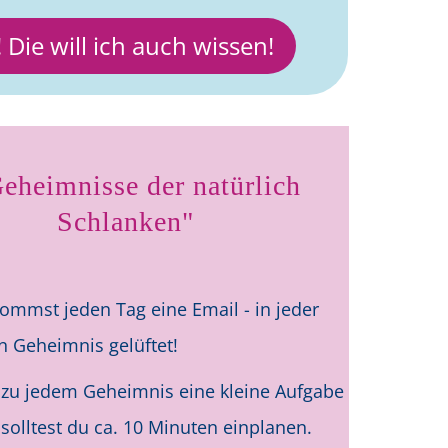
! Die will ich auch wissen!
eheimnisse der natürlich
Schlanken"
ommst jeden Tag eine Email - in jeder
n Geheimnis gelüftet!
t zu jedem Geheimnis eine kleine Aufgabe
 solltest du ca. 10 Minuten einplanen.