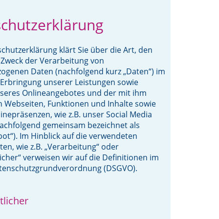
chutzerklärung
chutzerklärung klärt Sie über die Art, den
Zweck der Verarbeitung von
ogenen Daten (nachfolgend kurz „Daten“) im
Erbringung unserer Leistungen sowie
nseres Onlineangebotes und der mit ihm
 Webseiten, Funktionen und Inhalte sowie
inepräsenzen, wie z.B. unser Social Media
(nachfolgend gemeinsam bezeichnet als
ot“). Im Hinblick auf die verwendeten
iten, wie z.B. „Verarbeitung“ oder
icher“ verweisen wir auf die Definitionen im
Datenschutzgrundverordnung (DSGVO).
tlicher