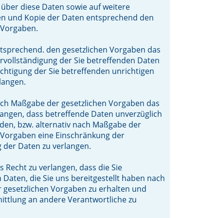
 über diese Daten sowie auf weitere
en und Kopie der Daten entsprechend den
 Vorgaben.
tsprechend. den gesetzlichen Vorgaben das
ervollständigung der Sie betreffenden Daten
ichtigung der Sie betreffenden unrichtigen
langen.
ach Maßgabe der gesetzlichen Vorgaben das
langen, dass betreffende Daten unverzüglich
den, bzw. alternativ nach Maßgabe der
 Vorgaben eine Einschränkung der
 der Daten zu verlangen.
s Recht zu verlangen, dass die Sie
 Daten, die Sie uns bereitgestellt haben nach
 gesetzlichen Vorgaben zu erhalten und
ttlung an andere Verantwortliche zu