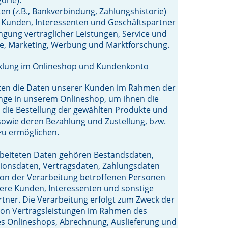
en (z.B., Bankverbindung, Zahlungshistorie)
 Kunden, Interessenten und Geschäftspartner
ngung vertraglicher Leistungen, Service und
e, Marketing, Werbung und Marktforschung.
cklung im Onlineshop und Kundenkonto
iten die Daten unserer Kunden im Rahmen der
nge in unserem Onlineshop, um ihnen die
die Bestellung der gewählten Produkte und
sowie deren Bezahlung und Zustellung, bzw.
zu ermöglichen.
rbeiteten Daten gehören Bestandsdaten,
onsdaten, Vertragsdaten, Zahlungsdaten
von der Verarbeitung betroffenen Personen
ere Kunden, Interessenten und sonstige
tner. Die Verarbeitung erfolgt zum Zweck der
von Vertragsleistungen im Rahmen des
es Onlineshops, Abrechnung, Auslieferung und