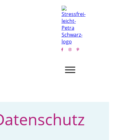
Datenschutz