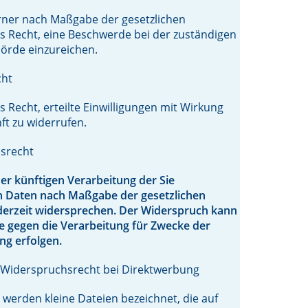
rner nach Maßgabe der gesetzlichen
 Recht, eine Beschwerde bei der zuständigen
örde einzureichen.
cht
s Recht, erteilte Einwilligungen mit Wirkung
ft zu widerrufen.
srecht
er künftigen Verarbeitung der Sie
n Daten nach Maßgabe der gesetzlichen
derzeit widersprechen. Der Widerspruch kann
 gegen die Verarbeitung für Zwecke der
ng erfolgen.
 Widerspruchsrecht bei Direktwerbung
“ werden kleine Dateien bezeichnet, die auf