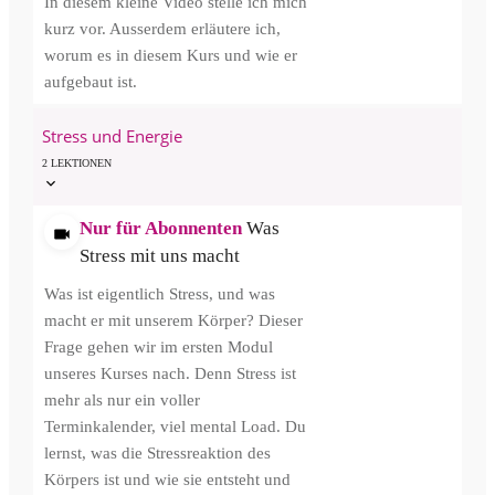
In diesem kleine Video stelle ich mich
kurz vor. Ausserdem erläutere ich,
worum es in diesem Kurs und wie er
aufgebaut ist.
Stress und Energie
2 LEKTIONEN
Nur für Abonnenten
Was
Stress mit uns macht
Was ist eigentlich Stress, und was
macht er mit unserem Körper? Dieser
Frage gehen wir im ersten Modul
unseres Kurses nach. Denn Stress ist
mehr als nur ein voller
Terminkalender, viel mental Load. Du
lernst, was die Stressreaktion des
Körpers ist und wie sie entsteht und