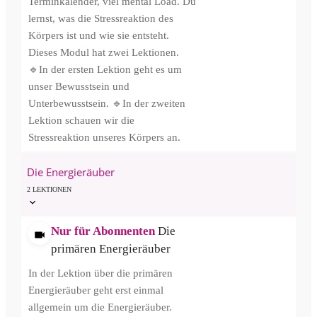
Terminkalender, viel mental Load. Du
lernst, was die Stressreaktion des
Körpers ist und wie sie entsteht.
Dieses Modul hat zwei Lektionen.
🔹In der ersten Lektion geht es um
unser Bewusstsein und
Unterbewusstsein. 🔹In der zweiten
Lektion schauen wir die
Stressreaktion unseres Körpers an.
Die Energieräuber
2 LEKTIONEN
Nur für Abonnenten
Die
primären Energieräuber
In der Lektion über die primären
Energieräuber geht erst einmal
allgemein um die Energieräuber.