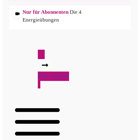
Nur für Abonnenten
Die 4
Energieübungen
Kurs starten