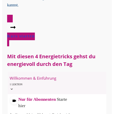
kannst.
Kurs starten
Mit diesen 4 Energietricks gehst du
energievoll durch den Tag
Willkommen & Einführung
1 LEKTION
Nur für Abonnenten
Starte
hier