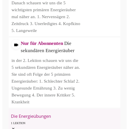
Danach schauen wir uns die 5
wichtigsten primären Energieräuber
mal näher an. 1. Nervensägen 2.
Zeitdruck 3. Unerledigtes 4. Kopfkino
5. Langeweile
Nur für Abonnenten
Die
sekundären Energieräuber
in der 2. Lektion schauen wir uns die
5 sekundären Energieräuber näher an.
Sie sind oft Folge der 5 primären
Energieräuber: 1. Schlechter Schlaf 2.
Ungesunde Ernährung 3. Zu wenig
Bewegung 4. Der innere Kritiker 5.
Krankheit
Die Energieübungen
1 LEKTION