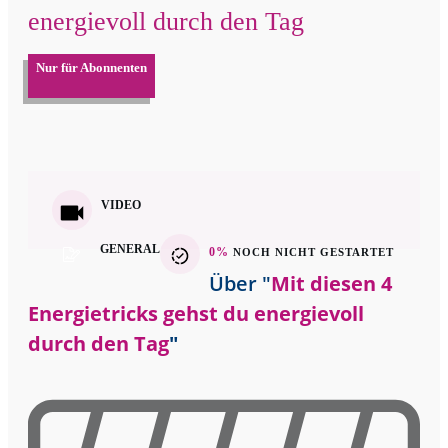
energievoll durch den Tag
Nur für Abonnenten
VIDEO
GENERAL
0%
NOCH NICHT GESTARTET
Über "
Mit diesen 4
Energietricks gehst du energievoll
durch den Tag
"