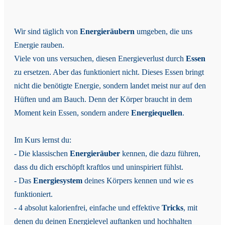
Wir sind täglich von
Energieräubern
umgeben, die uns
Energie rauben.
Viele von uns versuchen, diesen Energieverlust durch
Essen
zu ersetzen. Aber das funktioniert nicht. Dieses Essen bringt
nicht die benötigte Energie, sondern landet meist nur auf den
Hüften und am Bauch. Denn der Körper braucht in dem
Moment kein Essen, sondern andere
Energiequellen
.
Im Kurs lernst du:
- Die klassischen
Energieräuber
kennen, die dazu führen,
dass du dich erschöpft kraftlos und uninspiriert fühlst.
- Das
Energiesystem
deines Körpers kennen und wie es
funktioniert.
- 4 absolut kalorienfrei, einfache und effektive
Tricks
, mit
denen du deinen Energielevel auftanken und hochhalten