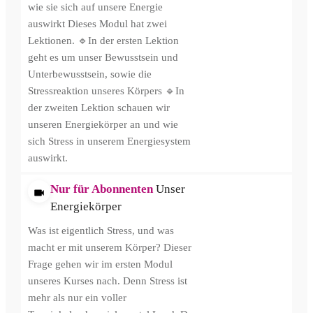
wie sie sich auf unsere Energie
auswirkt Dieses Modul hat zwei
Lektionen. 🔹In der ersten Lektion
geht es um unser Bewusstsein und
Unterbewusstsein, sowie die
Stressreaktion unseres Körpers 🔹In
der zweiten Lektion schauen wir
unseren Energiekörper an und wie
sich Stress in unserem Energiesystem
auswirkt.
Nur für Abonnenten
Unser
Energiekörper
Was ist eigentlich Stress, und was
macht er mit unserem Körper? Dieser
Frage gehen wir im ersten Modul
unseres Kurses nach. Denn Stress ist
mehr als nur ein voller