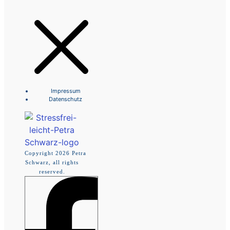
Impressum
Datenschutz
Copyright
2026
Petra
Schwarz, all rights
reserved.