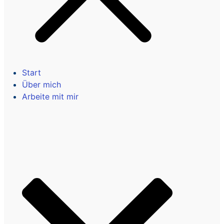
Start
Über mich
Arbeite mit mir