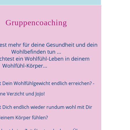
Gruppencoaching
st mehr für deine Gesundheit und dein
Wohlbefinden tun ...
htest ein Wohlfühl-Leben in deinem
Wohlfühl-Körper...
st Dein Wohlfühlgewicht endlich erreichen? -
ne Verzicht und JoJo!
st Dich endlich wieder rundum wohl mit Dir
deinem Körper fühlen?