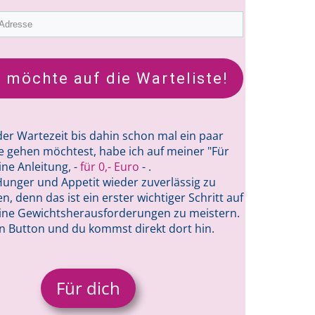
h möchte auf die Warteliste!
er Wartezeit bis dahin schon mal ein paar
te gehen möchtest, habe ich auf meiner "Für
ine Anleitung, -
für 0,- Euro
- .
, Hunger und Appetit wieder zuverlässig zu
n, denn das ist ein erster wichtiger Schritt auf
ne Gewichtsherausforderungen zu meistern.
en Button und du kommst direkt dort hin.
Für dich