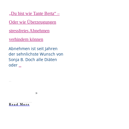
„Du bist wie Tante Berta“ –
Oder wie Überzeugungen
stressfreies Abnehmen
verhindern können
Abnehmen ist seit Jahren
der sehnlichste Wunsch von
Sonja B. Doch alle Diäten
oder
...
Read More