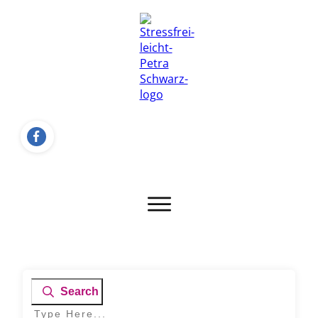
Search