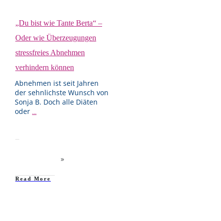
„Du bist wie Tante Berta“ –
Oder wie Überzeugungen
stressfreies Abnehmen
verhindern können
Abnehmen ist seit Jahren
der sehnlichste Wunsch von
Sonja B. Doch alle Diäten
oder
...
Read More