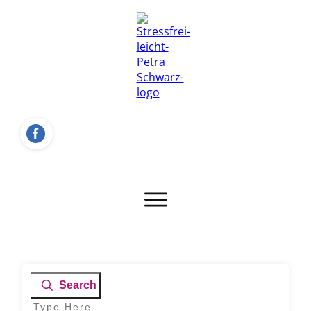
Search